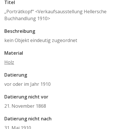
Titel
„Porträtkopf“ <Verkaufsausstellung Hellersche
Buchhandlung 1910>
Beschreibung
kein Objekt eindeutig zugeordnet
Material
Holz
Datierung
vor oder im Jahr 1910
Datierung nicht vor
21. November 1868
Datierung nicht nach
31. Mai 1910