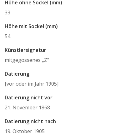
Höhe ohne Sockel (mm)
33
Höhe mit Sockel (mm)
54
Künstlersignatur
mitgegossenes „Z“
Datierung
[vor oder im Jahr 1905]
Datierung nicht vor
21. November 1868
Datierung nicht nach
19. Oktober 1905