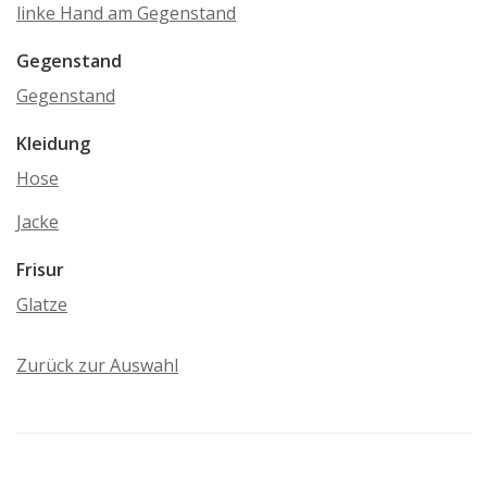
linke Hand am Gegenstand
Gegenstand
Gegenstand
Kleidung
Hose
Jacke
Frisur
Glatze
Zurück zur Auswahl