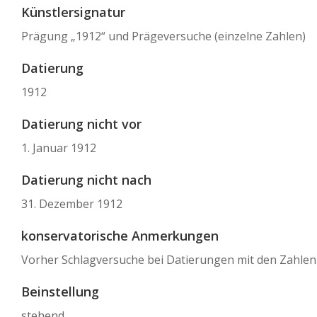
Künstlersignatur
Prägung „1912“ und Prägeversuche (einzelne Zahlen)
Datierung
1912
Datierung nicht vor
1. Januar 1912
Datierung nicht nach
31. Dezember 1912
konservatorische Anmerkungen
Vorher Schlagversuche bei Datierungen mit den Zahlen 5,
Beinstellung
stehend