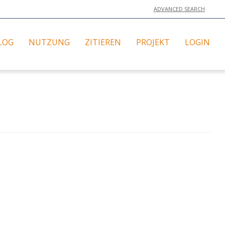
ADVANCED SEARCH
LOG
NUTZUNG
ZITIEREN
PROJEKT
LOGIN