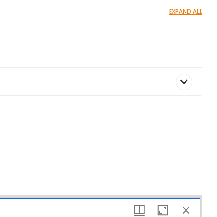
EXPAND ALL