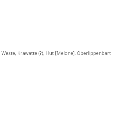
 Weste, Krawatte (?), Hut [Melone], Oberlippenbart