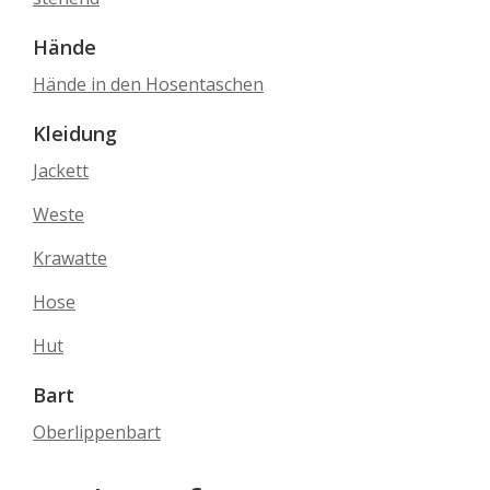
Hände
Hände in den Hosentaschen
Kleidung
Jackett
Weste
Krawatte
Hose
Hut
Bart
Oberlippenbart