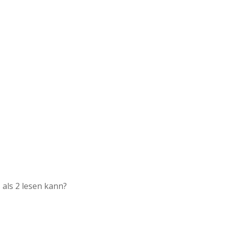
 als 2 lesen kann?