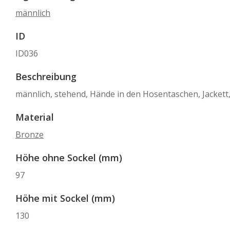
männlich
ID
ID036
Beschreibung
männlich, stehend, Hände in den Hosentaschen, Jackett,
Material
Bronze
Höhe ohne Sockel (mm)
97
Höhe mit Sockel (mm)
130