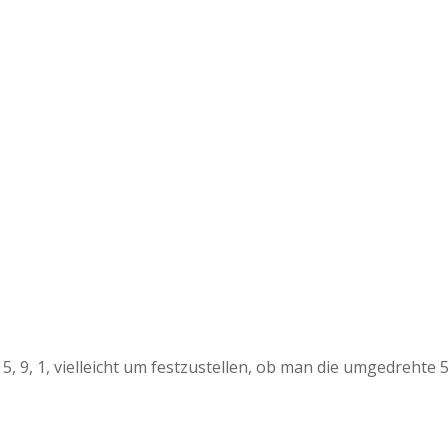
 9, 1, vielleicht um festzustellen, ob man die umgedrehte 5